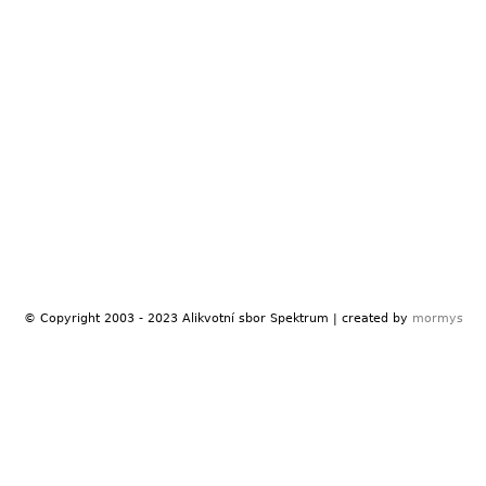
© Copyright 2003 - 2023 Alikvotní sbor Spektrum | created by
mormys