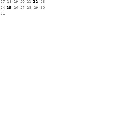
17
18
19
20
21
22
23
24
25
26
27
28
29
30
31